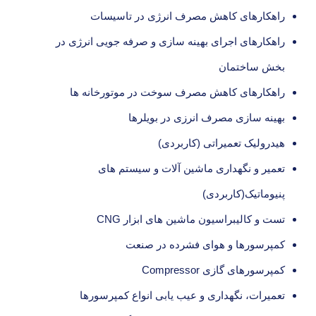
راهکارهای کاهش مصرف انرژی در تاسیسات
راهکارهای اجرای بهینه سازی و صرفه جویی انرژی در
بخش ساختمان
راهکارهای کاهش مصرف سوخت در موتورخانه ها
بهینه سازی مصرف انرزی در بویلرها
هیدرولیک تعمیراتی (کاربردی)
تعمیر و نگهداری ماشین آلات و سیستم های
پنیوماتیک(کاربردی)
تست و کالیبراسیون ماشین های ابزار CNG
کمپرسورها و هوای فشرده در صنعت
کمپرسورهای گازی Compressor
تعمیرات، نگهداری و عیب یابی انواع کمپرسورها