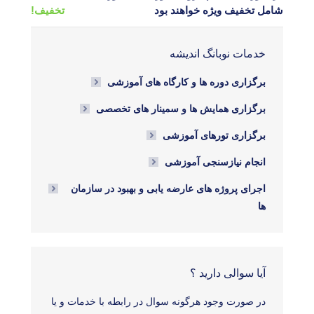
شامل تخفیف ویژه خواهند بود
تخفیف!
خدمات نوبانگ اندیشه
برگزاری دوره ها و کارگاه های آموزشی
برگزاری همایش ها و سمینار های تخصصی
برگزاری تورهای آموزشی
انجام نیازسنجی آموزشی
اجرای پروژه های عارضه یابی و بهبود در سازمان
ها
آیا سوالی دارید ؟
در صورت وجود هرگونه سوال در رابطه با خدمات و یا