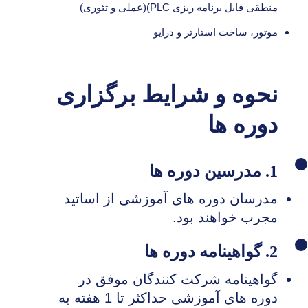
منطقی قابل برنامه ریزی PLC)(عملی و تئوری)
موتور، ساخت استارتر و درایو
نحوه و شرایط برگزاری
دوره ها
1. مدرسین دوره ها
مدرسان دوره های آموزشی از اساتید
مجرب خواهند بود.
2. گواهینامه دوره ها
گواهینامه شرکت کنندگان موفق در
دوره های آموزشی حداکثر تا 1 هفته به