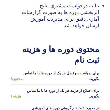
بنا به درخواست مشتری نتایج
اثربخشی دوره ها به صورت گزارشات
آماری دقیق برای مدیریت آموزش
ارسال خواهد شد.
محتوی دوره ها و هزینه
ثبت نام
برای دریافت سرفصل هر یک از دوره ها با ما تماس
بگیرید.
محتوی!
برای اطلاع از هزینه هر یک از دوره ها با ما تماس
بگیرید.
هزینه !
در صورت ثبت نام گروهی دوره های آموزشی