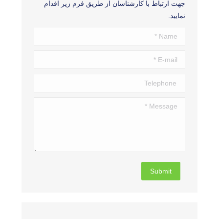
جهت ارتباط با کارشناسان از طریق فرم زیر اقدام
نمایید.
Name *
E-mail *
Telephone
Message *
Submit