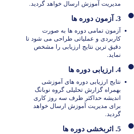
مدیریت آموزش ارسال خواهد گردید.
3. آزمون دوره ها
آزمون تمامی دوره ها به صورت
کاربردی و عملیاتی طراحی می شود تا
دقیق ترین نتایج ارزیابی را مشخص
نماید.
4. ارزیابی دوره ها
نتایج ارزیابی دوره های آموزشی
بهمراه گزارش تحلیلی گروه نوبانگ
اندیشه حداکثر ظرف سه روز کاری
برای مدیریت آموزش ارسال خواهد
گردید.
5. اثربخشی دوره ها