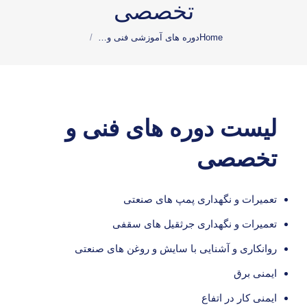
تخصصی
You are here:
Home
دوره های آموزشی فنی و…
لیست دوره های فنی و
تخصصی
تعمیرات و نگهداری پمپ های صنعتی
تعمیرات و نگهداری جرثقیل های سقفی
روانکاری و آشنایی با سایش و روغن های صنعتی
ایمنی برق
ایمنی کار در اتفاع