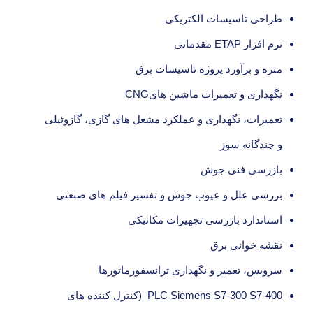
طراحی تاسیسات الکتریکی
نرم افزار ETAP مقدماتی
متره و برآورد پروژه تاسیسات برق
نگهداری و تعمیرات ماشین هایCNG
تعمیرات، نگهداری و عملکرد مشعل های گازی، گازوئیلی
و چندگانه سوز
بازرسی فنی جوش
بررسی علل و عیوب جوش و تفسیر فیلم های صنعتی
استاندارد بازرسی تجهیزات مکانیکی
نقشه خوانی برق
سرویس، تعمیر و نگهداری ترانسفورماتورها
PLC Siemens S7-300 S7-400 (کنترل کننده های