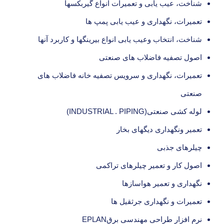
شناخت، عیب یابی و تعمیرات انواع گیربکسها
تعمیرات، نگهداری و عیب یابی پمپ ها
شناخت، انتخاب وعیب یابی انواع بیرینگها و کاربرد آنها
اصول تصفیه فاضلاب های صنعتی
تعمیرات، نگهداری و سرویس تصفیه خانه فاضلاب های
صنعتی
لوله کشی صنعتی(INDUSTRIAL . PIPING)
تعمیر ونگهداری دیگهای بخار
چیلرهای جذبی
اصول کار و تعمیر چیلرهای تراکمی
نگهداری و تعمیر هواسازها
تعمیرات و نگهداری جرثقیل ها
نرم افزار طراحی مهندسی برقEPLAN